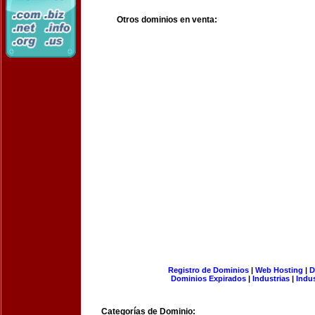
Otros dominios en venta:
Registro de Dominios
|
Web Hosting
|
D
Dominios Expirados
|
Industrias
|
Indu
Categorías de Dominio: