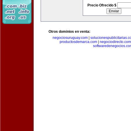
Precio Ofrecido $
Otros dominios en venta:
negociosuruguay.com
|
solucionespublicitarias.
productosdemarca.com
|
negociodirecto.com
softwaredenegocios.co